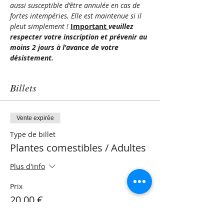
aussi susceptible d'être annulée en cas de 
fortes intempéries. Elle est maintenue si il 
pleut simplement ! 
Important 
veuillez 
respecter votre inscription et prévenir au 
moins 2 jours à l'avance de votre 
désistement.
Billets
Vente expirée
Type de billet
Plantes comestibles / Adultes
Plus d'info
Prix
20,00 €