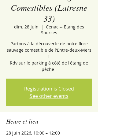
Comestibles (Latresne
33)
dim. 28 juin
  |  
Cenac -- Etang des
Sources
Partons à la découverte de notre flore
sauvage comestible de l'Entre-deux-Mers
!
Rdv sur le parking à côté de l'étang de
pêche !
Registration is Closed
See other events
Heure et lieu
28 juin 2026, 10:00 – 12:00