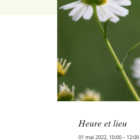
Heure et lieu
01 mai 2022, 10:00 – 12:00