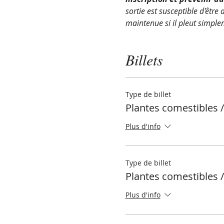
sortie est susceptible d'être
maintenue si il pleut simple
Billets
Type de billet
Plantes comestibles /
Plus d'info
Type de billet
Plantes comestibles /
Plus d'info