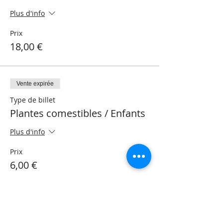
Plus d'info
Prix
18,00 €
Vente expirée
Type de billet
Plantes comestibles / Enfants
Plus d'info
Prix
6,00 €