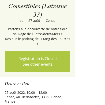
Comestibles (Latresne
33)
sam. 27 août
  |  
Cenac
Partons à la découverte de notre flore
sauvage de l'Entre-deux-Mers !
Rdv sur le parking de l'Etang des Sources
!
Registration is Closed
See other events
Heure et lieu
27 août 2022, 10:00 – 12:00
Cenac, All. Bernadotte, 33360 Cenac,
France