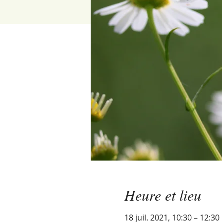
Heure et lieu
18 juil. 2021, 10:30 – 12:30