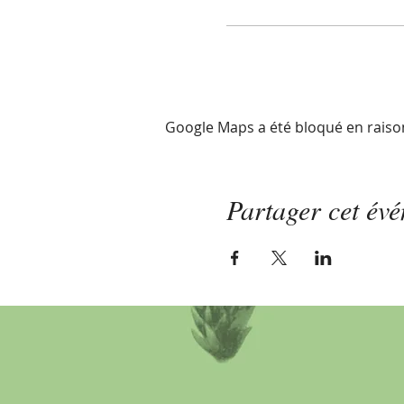
Google Maps a été bloqué en raiso
Partager cet év