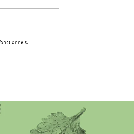
onctionnels.