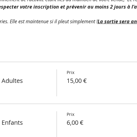
especter votre inscription et prévenir au moins 2 jours à l'
ies. Elle est maintenue si il pleut simplement !
La sortie sera a
Prix
 Adultes
15,00 €
Prix
 Enfants
6,00 €